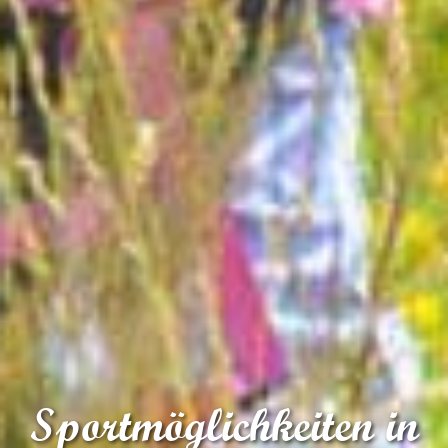
Sportmöglichkeiten in