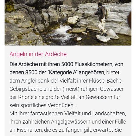
Angeln in der Ardèche
Die Ardèche mit ihren 5000 Flusskilometern, von
denen 3500 der "Kategorie A" angehören
, bietet
dem Angler dank der Vielfalt ihrer Flüsse, Bäche,
Gebirgsbäche und der (meist) ruhigen Gewässer
der Rhone eine große Vielfalt an Gewässern für
sein sportliches Vergnügen...
Mit ihrer fantastischen Vielfalt und Landschaften,
ihren zahlreichen Angelgewässern und einer Fülle
an Fischarten, die es zu fangen gilt, erwartet Sie