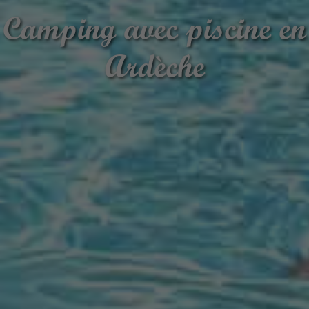
Nature et confort pour
vos vacances en Ardèche