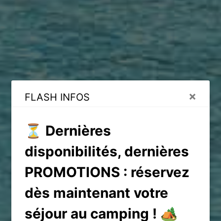
×
FLASH INFOS
⏳ Dernières
disponibilités, dernières
PROMOTIONS : réservez
dès maintenant votre
séjour au camping ! 🏕️