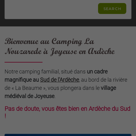
Bienvenue au Camping La
Nouzarede à Joyeuse en Ardèche
Notre camping familial, situé dans
un cadre
magnifique au
Sud de l'Ardèche
, au bord de la rivière
de « La Beaume », vous plongera dans le
village
médiéval de Joyeuse
.
Pas de doute, vous êtes bien en Ardèche du Sud
!