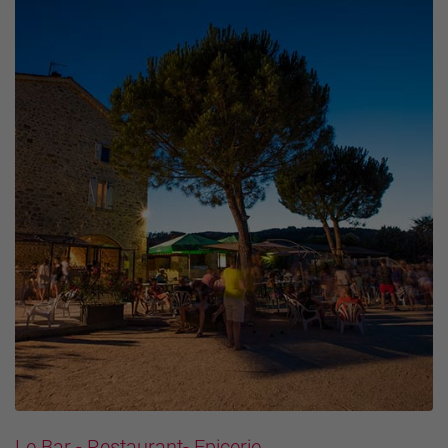
Le Bar - Restaurant- Epicerie